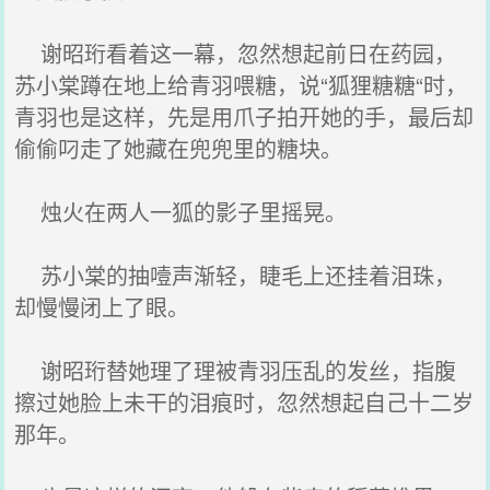
谢昭珩看着这一幕，忽然想起前日在药园，
苏小棠蹲在地上给青羽喂糖，说“狐狸糖糖“时，
青羽也是这样，先是用爪子拍开她的手，最后却
偷偷叼走了她藏在兜兜里的糖块。
烛火在两人一狐的影子里摇晃。
苏小棠的抽噎声渐轻，睫毛上还挂着泪珠，
却慢慢闭上了眼。
谢昭珩替她理了理被青羽压乱的发丝，指腹
擦过她脸上未干的泪痕时，忽然想起自己十二岁
那年。