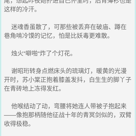
尾，想起昨夜她扑进自己怀里时，后背薄衫也是
这样的冷汗。
迷魂香虽散了，可那些被丢弃在破庙、蹲在
巷角啃冷馍的记忆，怕是比妖毒更难散。
烛火“噼啪“炸了个灯花。
谢昭珩转身点燃床头的琉璃灯，暖黄的光漫
开时，苏小棠正抱着膝盖发抖，白生生的脚丫子
在青砖地上冻得发红。
他喉结动了动，弯腰将她连人带被子抱起来
——像抱那柄随他征战十年的青冥剑似的，双臂
收得极稳。