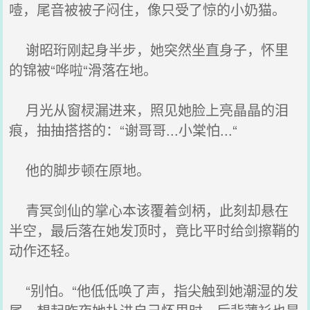
噎，尾音被被子闷住，像只受了惊的小奶猫。
谢昭珩刚起身半步，她突然坐直身子，怀里
的锦被“哗啦“滑落在地。
月光从窗棂漏进来，照见她脸上亮晶晶的泪
痕，抽抽搭搭的：“谢哥哥...小棠怕...“
他的脚步顿在原地。
青冥剑仙的掌心本该覆着剑柄，此刻却悬在
半空，最后落在她发顶时，竟比平时给剑擦鞘的
动作还轻。
“别怕。“他低低唤了声，指尖触到她潮湿的发