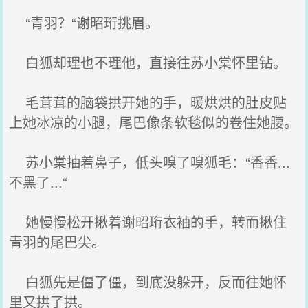
“青羽？“谢昭珩挑眉。
白狐却理也不理他，直接往苏小棠怀里钻。
毛茸茸的脑袋拱开她的手，暖烘烘的肚皮贴
上她冰凉的小腿，尾巴像条软毯似的卷住她腰。
苏小棠抽着鼻子，低头嗅了嗅狐毛：“香香...
不黑了...“
她慢慢松开揪着谢昭珩衣袖的手，转而揪住
青羽的尾巴尖。
白狐先是僵了僵，到底没躲开，反而往她怀
里又拱了拱。