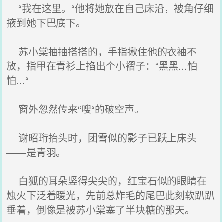
“我在这里。“他将她放在自己床沿，被角仔细
掖到她下巴底下。
苏小棠抽抽搭搭的，手指揪住他的衣袖不
放，指甲在青衫上掐出个小褶子：“黑黑...怕
怕...“
窗外忽然传来“嗖“的破空声。
谢昭珩抬头时，团雪似的影子已跃上床头
——是青羽。
白狐的耳朵竖得尖尖的，红宝石似的眼睛在
烛火下泛着暖光，先前总炸毛的尾巴此刻软趴趴
垂着，倒像是被苏小棠塞了半块糖的那天。