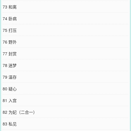
73 和离
74 卧病
75 打压
76 野外
77 封赏
78 迷梦
79 温存
80 疑心
81 入宫
82 为妃（二合一）
83 私见