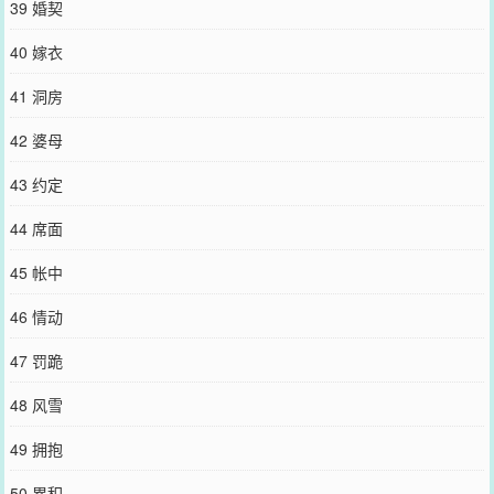
39 婚契
40 嫁衣
41 洞房
42 婆母
43 约定
44 席面
45 帐中
46 情动
47 罚跪
48 风雪
49 拥抱
50 累积