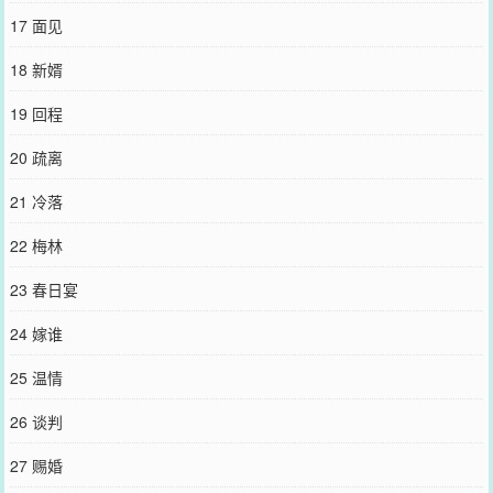
17 面见
18 新婿
19 回程
20 疏离
21 冷落
22 梅林
23 春日宴
24 嫁谁
25 温情
26 谈判
27 赐婚