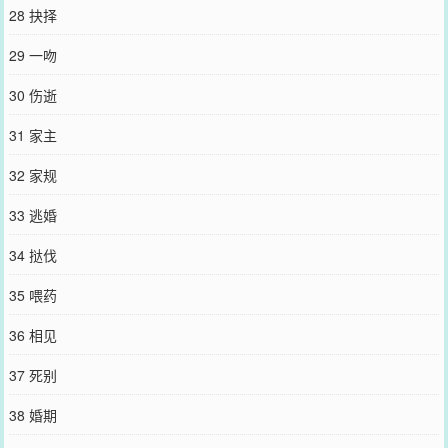
28 抉择
29 一吻
30 伤逝
31 家主
32 家规
33 逃婚
34 挞伐
35 喂药
36 相见
37 死别
38 婚期