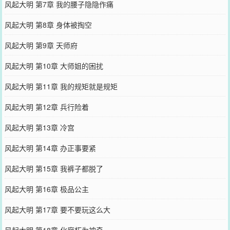
风起大明 第7章 我的腰子隐隐作痛
风起大明 第8章 身体被掏空
风起大明 第9章 天师府
风起大明 第10章 大师姐的困扰
风起大明 第11章 我的规矩就是规矩
风起大明 第12章 兵行险着
风起大明 第13章 冷宫
风起大明 第14章 办正事要紧
风起大明 第15章 我裤子都脱了
风起大明 第16章 极品公主
风起大明 第17章 要不要玩这么大
风起大明 第18章 化腐朽为神奇