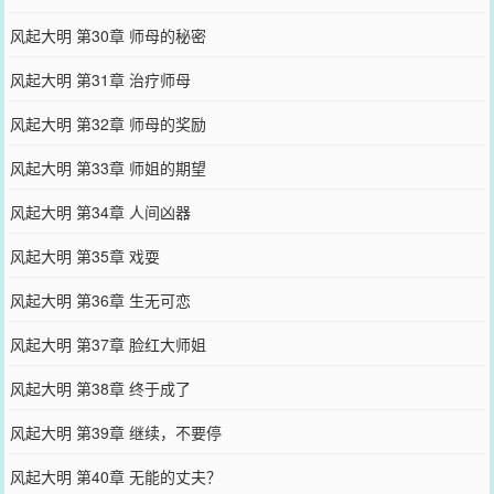
风起大明 第30章 师母的秘密
风起大明 第31章 治疗师母
风起大明 第32章 师母的奖励
风起大明 第33章 师姐的期望
风起大明 第34章 人间凶器
风起大明 第35章 戏耍
风起大明 第36章 生无可恋
风起大明 第37章 脸红大师姐
风起大明 第38章 终于成了
风起大明 第39章 继续，不要停
风起大明 第40章 无能的丈夫？