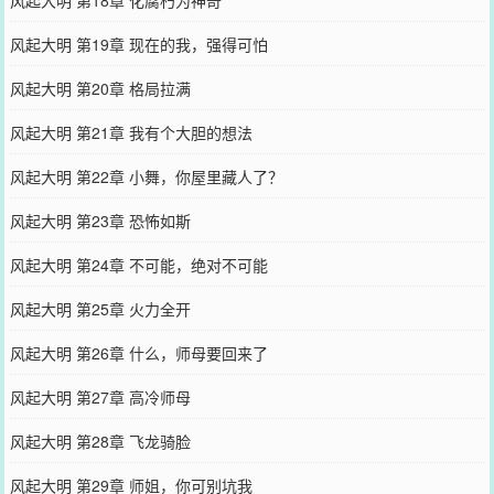
风起大明 第19章 现在的我，强得可怕
风起大明 第20章 格局拉满
风起大明 第21章 我有个大胆的想法
风起大明 第22章 小舞，你屋里藏人了？
风起大明 第23章 恐怖如斯
风起大明 第24章 不可能，绝对不可能
风起大明 第25章 火力全开
风起大明 第26章 什么，师母要回来了
风起大明 第27章 高冷师母
风起大明 第28章 飞龙骑脸
风起大明 第29章 师姐，你可别坑我